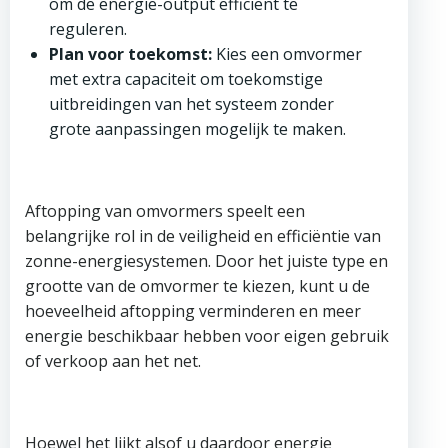
om de energie-output efficiënt te
reguleren.
Plan voor toekomst:
Kies een omvormer
met extra capaciteit om toekomstige
uitbreidingen van het systeem zonder
grote aanpassingen mogelijk te maken.
Aftopping van omvormers speelt een
belangrijke rol in de veiligheid en efficiëntie van
zonne-energiesystemen. Door het juiste type en
grootte van de omvormer te kiezen, kunt u de
hoeveelheid aftopping verminderen en meer
energie beschikbaar hebben voor eigen gebruik
of verkoop aan het net.
Hoewel het lijkt alsof u daardoor energie