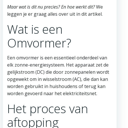
Maar wat is dit nu precies? En hoe werkt dit?
We
leggen je er graag alles over uit in dit artikel.
Wat is een
Omvormer?
Een omvormer is een essentieel onderdeel van
elk zonne-energiesysteem. Het apparaat zet de
gelijkstroom (DC) die door zonnepanelen wordt
opgewekt om in wisselstroom (AC), die dan kan
worden gebruikt in huishoudens of terug kan
worden gevoerd naar het elektriciteitsnet.
Het proces van
aftopping