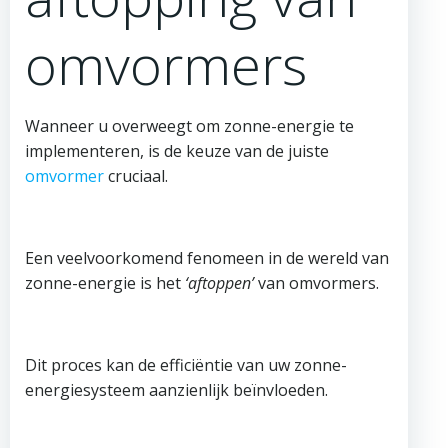
omvormers
Wanneer u overweegt om zonne-energie te
implementeren, is de keuze van de juiste
omvormer
cruciaal.
Een veelvoorkomend fenomeen in de wereld van
zonne-energie is het
‘aftoppen’
van omvormers.
Dit proces kan de efficiëntie van uw zonne-
energiesysteem aanzienlijk beïnvloeden.