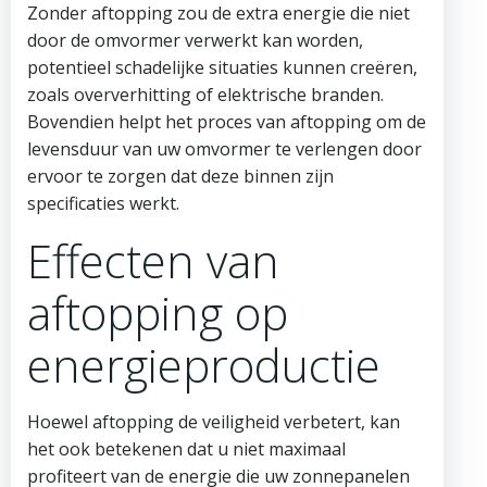
Zonder aftopping zou de extra energie die niet
door de omvormer verwerkt kan worden,
potentieel schadelijke situaties kunnen creëren,
zoals oververhitting of elektrische branden.
Bovendien helpt het proces van aftopping om de
levensduur van uw omvormer te verlengen door
ervoor te zorgen dat deze binnen zijn
specificaties werkt.
Effecten van
aftopping op
energieproductie
Hoewel aftopping de veiligheid verbetert, kan
het ook betekenen dat u niet maximaal
profiteert van de energie die uw zonnepanelen