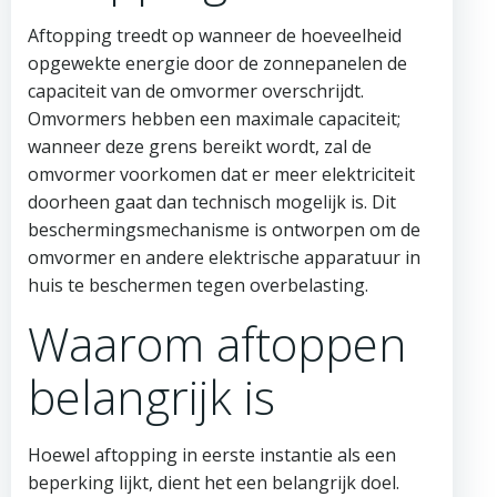
Aftopping treedt op wanneer de hoeveelheid
opgewekte energie door de zonnepanelen de
capaciteit van de omvormer overschrijdt.
Omvormers hebben een maximale capaciteit;
wanneer deze grens bereikt wordt, zal de
omvormer voorkomen dat er meer elektriciteit
doorheen gaat dan technisch mogelijk is. Dit
beschermingsmechanisme is ontworpen om de
omvormer en andere elektrische apparatuur in
huis te beschermen tegen overbelasting.
Waarom aftoppen
belangrijk is
Hoewel aftopping in eerste instantie als een
beperking lijkt, dient het een belangrijk doel.