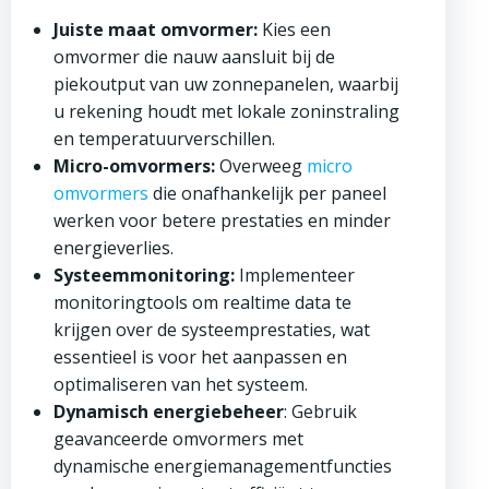
Juiste maat omvormer:
Kies een
omvormer die nauw aansluit bij de
piekoutput van uw zonnepanelen, waarbij
u rekening houdt met lokale zoninstraling
en temperatuurverschillen.
Micro-omvormers:
Overweeg
micro
omvormers
die onafhankelijk per paneel
werken voor betere prestaties en minder
energieverlies.
Systeemmonitoring:
Implementeer
monitoringtools om realtime data te
krijgen over de systeemprestaties, wat
essentieel is voor het aanpassen en
optimaliseren van het systeem.
Dynamisch energiebeheer
: Gebruik
geavanceerde omvormers met
dynamische energiemanagementfuncties