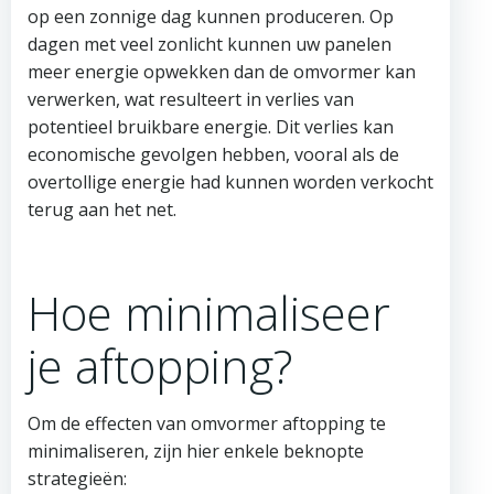
op een zonnige dag kunnen produceren. Op
dagen met veel zonlicht kunnen uw panelen
meer energie opwekken dan de omvormer kan
verwerken, wat resulteert in verlies van
potentieel bruikbare energie. Dit verlies kan
economische gevolgen hebben, vooral als de
overtollige energie had kunnen worden verkocht
terug aan het net.
Hoe minimaliseer
je aftopping?
Om de effecten van omvormer aftopping te
minimaliseren, zijn hier enkele beknopte
strategieën: