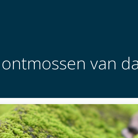
 ontmossen van d