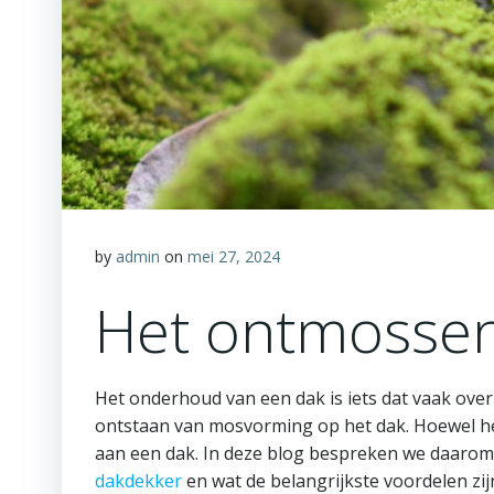
by
admin
on
mei 27, 2024
Het ontmossen
Het onderhoud van een dak is iets dat vaak ov
ontstaan van mosvorming op het dak. Hoewel het
aan een dak. In deze blog bespreken we daarom 
dakdekker
en wat de belangrijkste voordelen zij