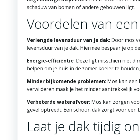
schaduw van bomen of andere gebouwen ligt.
Voordelen van een
Verlengde levensduur van je dak
: Door mos v
levensduur van je dak. Hiermee bespaar je op de
Energie-efficiëntie
: Deze ligt misschien niet d
helpen om je huis in de zomer koeler te houden,
Minder bijkomende problemen
: Mos kan een b
verwijderen maak je het minder aantrekkelijk v
Verbeterde waterafvoer
: Mos kan zorgen voo
gevel optreedt. Een schoon dak zorgt voor een
Laat je dak tijdig 