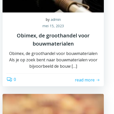
by
admin
mei 15, 2023
Obimex, de groothandel voor
bouwmaterialen
Obimex, de groothandel voor bouwmaterialen
Als je op zoek bent naar bouwmaterialen voor
bijvoorbeeld de bouw […]
0
read more