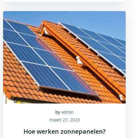
by
admin
maart 27, 2023
Hoe werken zonnepanelen?