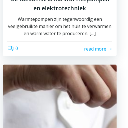
en elektrotechniek
Warmtepompen zijn tegenwoordig een
veelgebruikte manier om het huis te verwarmen
en warm water te produceren. […]
0
read more