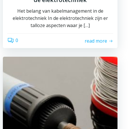
Het belang van kabelmanagement in de
elektrotechniek In de elektrotechniek zijn er
talloze aspecten waar je […]
0
read more