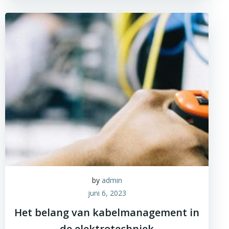
by
admin
juni 6, 2023
Het belang van kabelmanagement in
de elektrotechniek