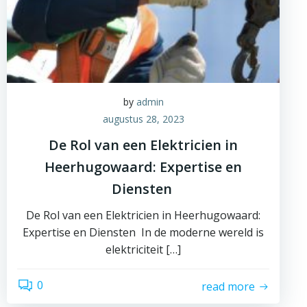
by
admin
augustus 28, 2023
De Rol van een Elektricien in
Heerhugowaard: Expertise en
Diensten
De Rol van een Elektricien in Heerhugowaard:
Expertise en Diensten In de moderne wereld is
elektriciteit […]
0
read more