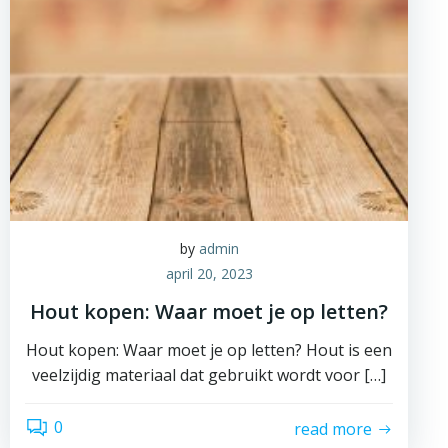
by
admin
april 20, 2023
Hout kopen: Waar moet je op letten?
Hout kopen: Waar moet je op letten? Hout is een
veelzijdig materiaal dat gebruikt wordt voor […]
0
read more