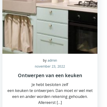
by
admin
november 23, 2022
Ontwerpen van een keuken
Je hebt besloten zelf
een keuken te ontwerpen. Dan moet er wel met
een en ander worden rekening gehouden.
Allereerst […]