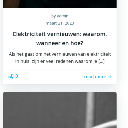
by
admin
maart 21, 2023
Elektriciteit vernieuwen: waarom,
wanneer en hoe?
Als het gaat om het vernieuwen van elektriciteit
in huis, zijn er veel redenen waarom je […]
0
read more