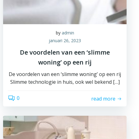
by
admin
januari 26, 2023
De voordelen van een ‘slimme
woning’ op een rij
De voordelen van een ‘slimme woning’ op een rij
Slimme technologie in huis, ook wel bekend […]
0
read more