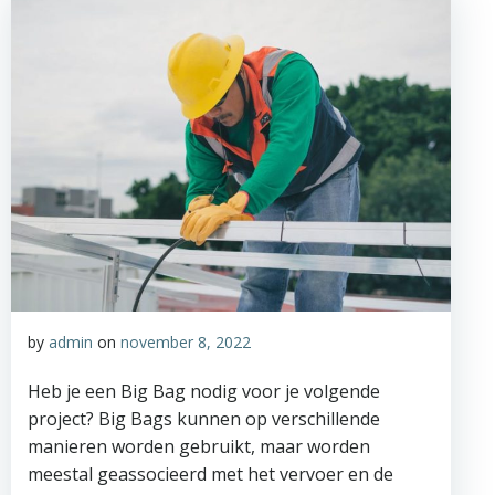
by
admin
on
november 8, 2022
Heb je een Big Bag nodig voor je volgende
project? Big Bags kunnen op verschillende
manieren worden gebruikt, maar worden
meestal geassocieerd met het vervoer en de