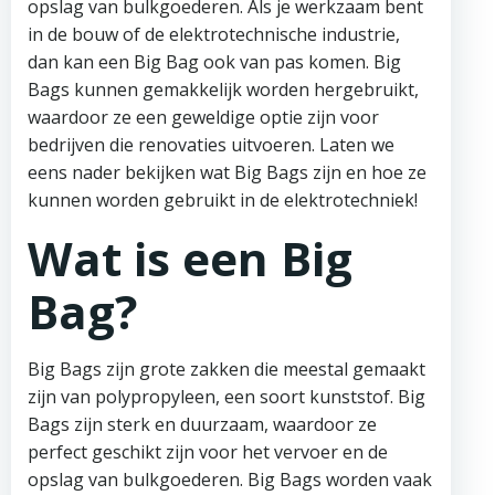
opslag van bulkgoederen. Als je werkzaam bent
in de bouw of de elektrotechnische industrie,
dan kan een Big Bag ook van pas komen. Big
Bags kunnen gemakkelijk worden hergebruikt,
waardoor ze een geweldige optie zijn voor
bedrijven die renovaties uitvoeren. Laten we
eens nader bekijken wat Big Bags zijn en hoe ze
kunnen worden gebruikt in de elektrotechniek!
Wat is een Big
Bag?
Big Bags zijn grote zakken die meestal gemaakt
zijn van polypropyleen, een soort kunststof. Big
Bags zijn sterk en duurzaam, waardoor ze
perfect geschikt zijn voor het vervoer en de
opslag van bulkgoederen. Big Bags worden vaak