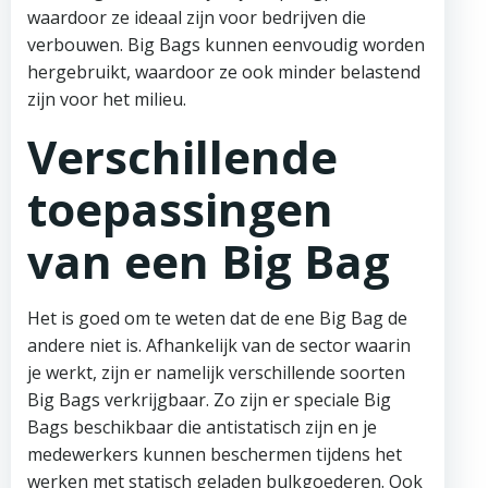
waardoor ze ideaal zijn voor bedrijven die
verbouwen. Big Bags kunnen eenvoudig worden
hergebruikt, waardoor ze ook minder belastend
zijn voor het milieu.
Verschillende
toepassingen
van een Big Bag
Het is goed om te weten dat de ene Big Bag de
andere niet is. Afhankelijk van de sector waarin
je werkt, zijn er namelijk verschillende soorten
Big Bags verkrijgbaar. Zo zijn er speciale Big
Bags beschikbaar die antistatisch zijn en je
medewerkers kunnen beschermen tijdens het
werken met statisch geladen bulkgoederen. Ook