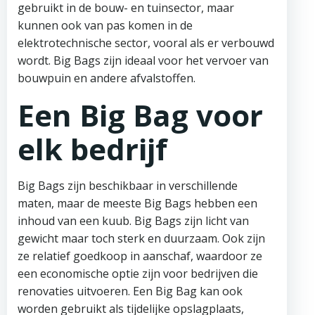
gebruikt in de bouw- en tuinsector, maar
kunnen ook van pas komen in de
elektrotechnische sector, vooral als er verbouwd
wordt. Big Bags zijn ideaal voor het vervoer van
bouwpuin en andere afvalstoffen.
Een Big Bag voor
elk bedrijf
Big Bags zijn beschikbaar in verschillende
maten, maar de meeste Big Bags hebben een
inhoud van een kuub. Big Bags zijn licht van
gewicht maar toch sterk en duurzaam. Ook zijn
ze relatief goedkoop in aanschaf, waardoor ze
een economische optie zijn voor bedrijven die
renovaties uitvoeren. Een Big Bag kan ook
worden gebruikt als tijdelijke opslagplaats,