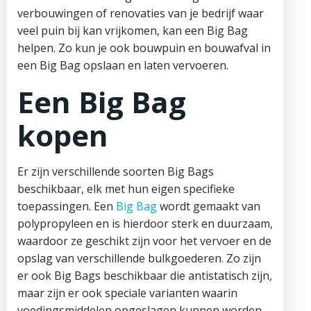
verbouwingen of renovaties van je bedrijf waar
veel puin bij kan vrijkomen, kan een Big Bag
helpen. Zo kun je ook bouwpuin en bouwafval in
een Big Bag opslaan en laten vervoeren.
Een Big Bag
kopen
Er zijn verschillende soorten Big Bags
beschikbaar, elk met hun eigen specifieke
toepassingen. Een
Big Bag
wordt gemaakt van
polypropyleen en is hierdoor sterk en duurzaam,
waardoor ze geschikt zijn voor het vervoer en de
opslag van verschillende bulkgoederen. Zo zijn
er ook Big Bags beschikbaar die antistatisch zijn,
maar zijn er ook speciale varianten waarin
voedingsmiddelen opgeslagen kunnen worden.