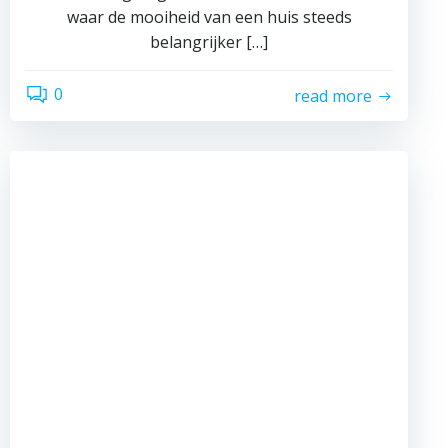
waar de mooiheid van een huis steeds
belangrijker […]
0
read more