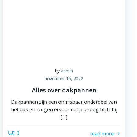
by
admin
november 16, 2022
Alles over dakpannen
Dakpannen zijn een onmisbaar onderdeel van
het dak en zorgen ervoor dat je droog blijft bij
[…]
0
read more