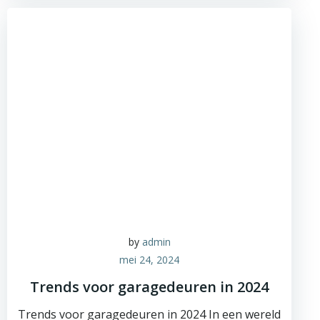
by
admin
mei 24, 2024
Trends voor garagedeuren in 2024
Trends voor garagedeuren in 2024 In een wereld