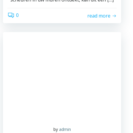
0
read more
by
admin