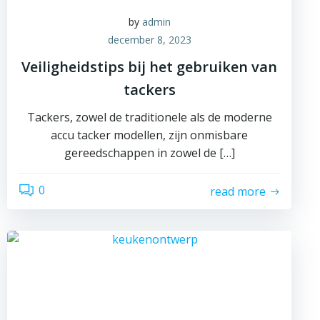
by
admin
december 8, 2023
Veiligheidstips bij het gebruiken van
tackers
Tackers, zowel de traditionele als de moderne
accu tacker modellen, zijn onmisbare
gereedschappen in zowel de […]
0
read more