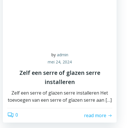
by
admin
mei 24, 2024
Zelf een serre of glazen serre
installeren
Zelf een serre of glazen serre installeren Het
toevoegen van een serre of glazen serre aan […]
0
read more