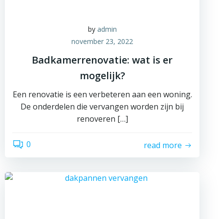
by
admin
november 23, 2022
Badkamerrenovatie: wat is er
mogelijk?
Een renovatie is een verbeteren aan een woning.
De onderdelen die vervangen worden zijn bij
renoveren […]
0
read more