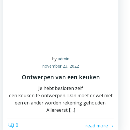
by
admin
november 23, 2022
Ontwerpen van een keuken
Je hebt besloten zelf
een keuken te ontwerpen. Dan moet er wel met
een en ander worden rekening gehouden.
Allereerst […]
0
read more