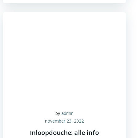
by
admin
november 23, 2022
Inloopdouche: alle info