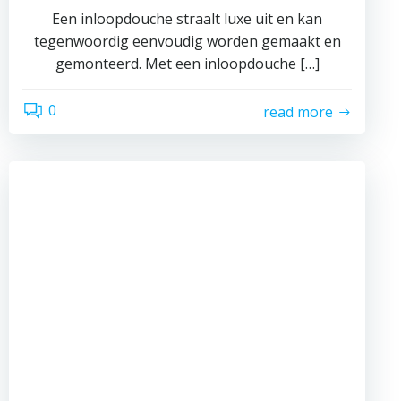
Een inloopdouche straalt luxe uit en kan
tegenwoordig eenvoudig worden gemaakt en
gemonteerd. Met een inloopdouche […]
0
read more