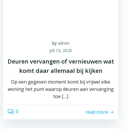
by
admin
juli 13, 2026
Deuren vervangen of vernieuwen wat
komt daar allemaal bij kijken
Op een gegeven moment komt bij vrijwel elke
woning het punt waarop deuren aan vervanging
toe […]
0
read more