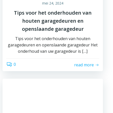
mei 24, 2024
Tips voor het onderhouden van
houten garagedeuren en
openslaande garagedeur
Tips voor het onderhouden van houten
garagedeuren en openslaande garagedeur Het
onderhoud van uw garagedeur is […]
0
read more